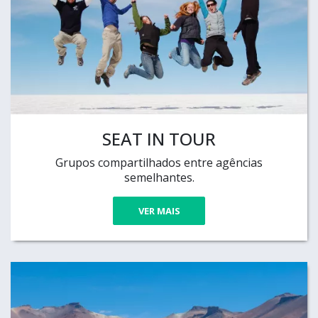
SEAT IN TOUR
Grupos compartilhados entre agências
semelhantes.
VER MAIS