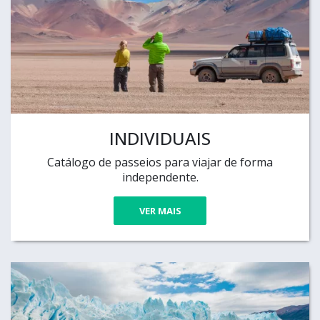
INDIVIDUAIS
Catálogo de passeios para viajar de forma
independente.
VER MAIS