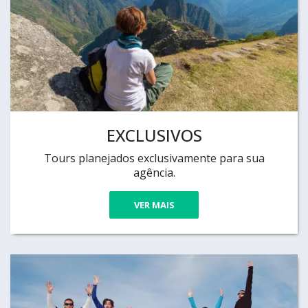
EXCLUSIVOS
Tours planejados exclusivamente para sua
agência.
VER MAIS