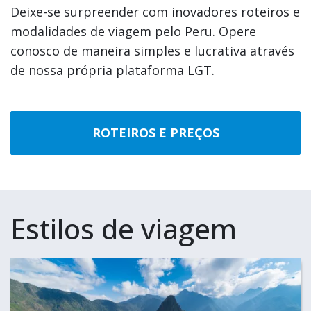
Deixe-se surpreender com inovadores roteiros e
modalidades de viagem pelo Peru. Opere
conosco de maneira simples e lucrativa através
de nossa própria plataforma LGT.
ROTEIROS E PREÇOS
Estilos de viagem