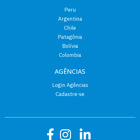
Peru
Argentina
Chile
Patagônia
Bolívia
Colombia
AGÊNCIAS
Login Agências
Cadastre-se