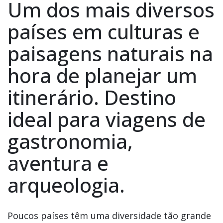
Um dos mais diversos
países em culturas e
paisagens naturais na
hora de planejar um
itinerário. Destino
ideal para viagens de
gastronomia,
aventura e
arqueologia.
Poucos países têm uma diversidade tão grande