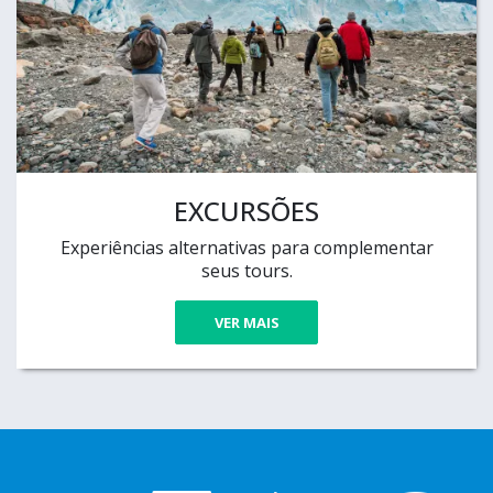
EXCURSÕES
Experiências alternativas para complementar
seus tours.
VER MAIS