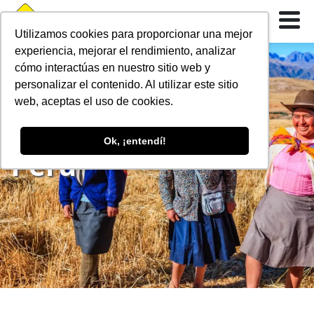
LOGIN
Utilizamos cookies para proporcionar una mejor
experiencia, mejorar el rendimiento, analizar
cómo interactúas en nuestro sitio web y
personalizar el contenido. Al utilizar este sitio
web, aceptas el uso de cookies.
Ok, ¡entendí!
Peru