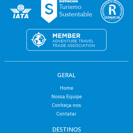
GERAL
Home
Nossa Equipe
Conheça-nos
Contatar
DESTINOS