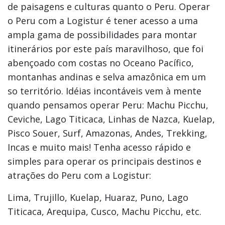
de paisagens e culturas quanto o Peru. Operar
o Peru com a Logistur é tener acesso a uma
ampla gama de possibilidades para montar
itinerários por este país maravilhoso, que foi
abençoado com costas no Oceano Pacífico,
montanhas andinas e selva amazônica em um
so território. Idéias incontáveis vem à mente
quando pensamos operar Peru: Machu Picchu,
Ceviche, Lago Titicaca, Linhas de Nazca, Kuelap,
Pisco Souer, Surf, Amazonas, Andes, Trekking,
Incas e muito mais! Tenha acesso rápido e
simples para operar os principais destinos e
atrações do Peru com a Logistur:
Lima, Trujillo, Kuelap, Huaraz, Puno, Lago
Titicaca, Arequipa, Cusco, Machu Picchu, etc.